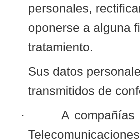
personales, rectifica
oponerse a alguna f
tratamiento.
Sus datos personale
transmitidos de conf
·
A compañías 
Telecomunicacione