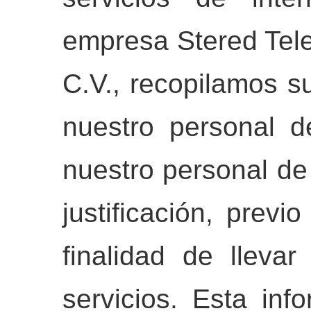
empresa Stered Tel
C.V., recopilamos s
nuestro personal d
nuestro personal de
justificación, previ
finalidad de lleva
servicios. Esta in