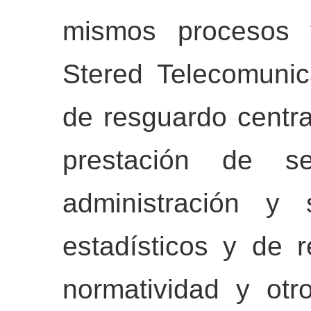
mismos procesos y
Stered Telecomunic
de resguardo centra
prestación de se
administración y 
estadísticos y de r
normatividad y otr