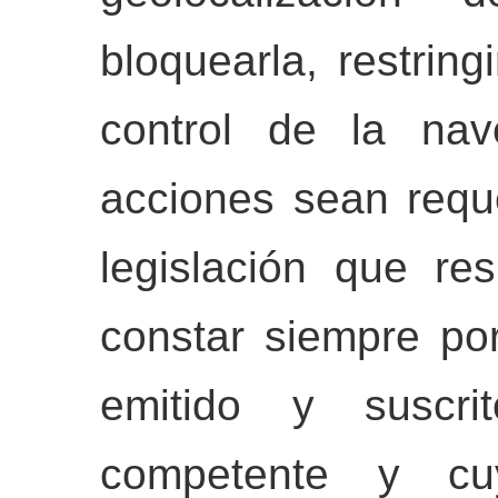
bloquearla, restringi
control de la nav
acciones sean requ
legislación que res
constar siempre por
emitido y suscri
competente y cuy