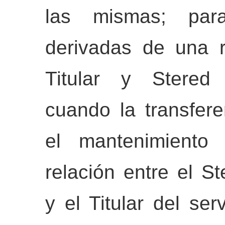
las mismas; para
derivadas de una re
Titular y Stered 
cuando la transfer
el mantenimiento
relación entre el S
y el Titular del se