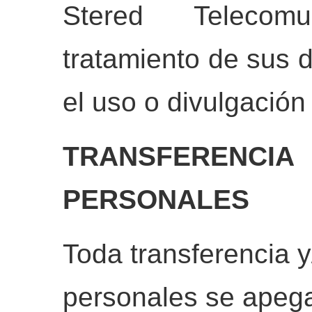
Stered Telecom
tratamiento de sus d
el uso o divulgación
TRANSFERE
PERSONALES
Toda transferencia y
personales se apega