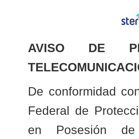
AVISO DE PR
TELECOMUNICACION
De conformidad con
Federal de Protecc
en Posesión de 