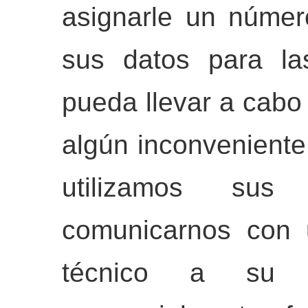
asignarle un número
sus datos para la
pueda llevar a cabo
algún inconveniente
utilizamos su
comunicarnos con 
técnico a su d