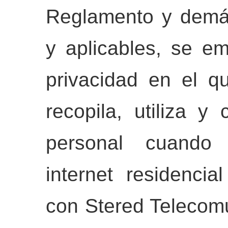
Reglamento y demás
y aplicables, se em
privacidad en el 
recopila, utiliza y
personal cuando 
internet residencia
con Stered Telecomu