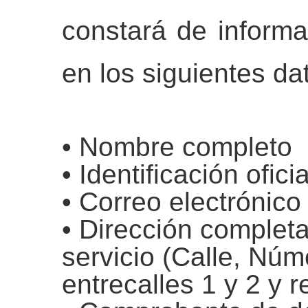
constará de informa
en los siguientes da
• Nombre completo
• Identificación oficia
• Correo electrónico
• Dirección completa
servicio (Calle, Núme
entrecalles 1 y 2 y 