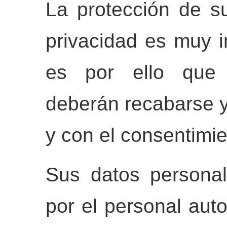
La protección de s
privacidad es muy i
es por ello que 
deberán recabarse y 
y con el consentimien
Sus datos personal
por el personal auto