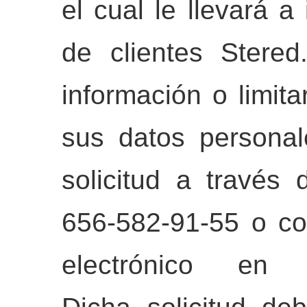
el cual le llevará a
de clientes Stered
información o limita
sus datos persona
solicitud a travé
656-582-91-55 o co
electrónico e