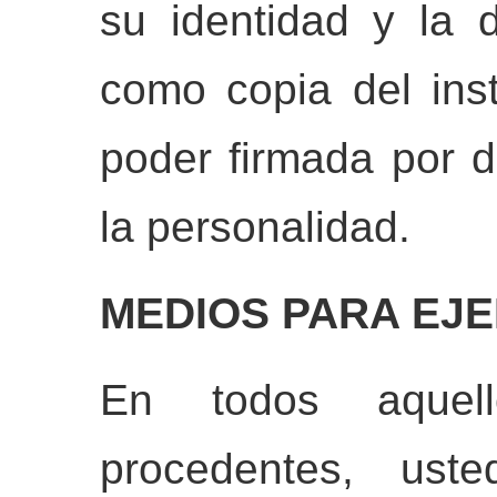
su identidad y la 
como copia del inst
poder firmada por d
la personalidad.
MEDIOS PARA EJ
En todos aquell
procedentes, ust