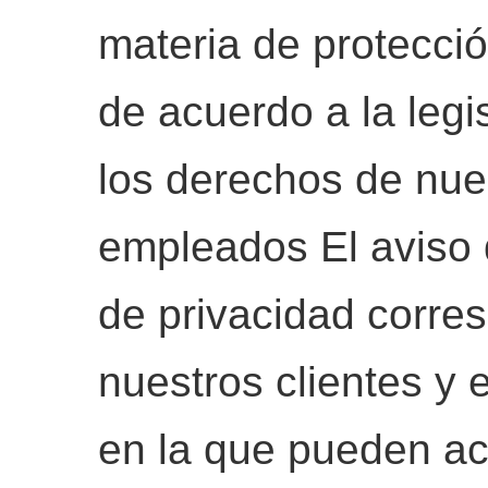
materia de protecci
de acuerdo a la legi
los derechos de nues
empleados El aviso d
de privacidad corre
nuestros clientes y
en la que pueden ac